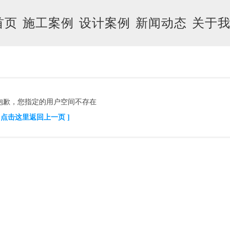
首页
施工案例
设计案例
新闻动态
关于
抱歉，您指定的用户空间不存在
[ 点击这里返回上一页 ]